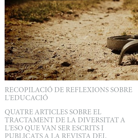
RECOPILACIÓ DE REFLEXIONS SOBRE
L'EDUCACIÓ
QUATRE ARTICLES SOBRE EL
TRACTAMENT DE LA DIVERSITAT A
L'ESO QUE VAN SER ESCRITS I
PUBLICATS A LA REVISTA DEL