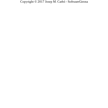
Copyright © 2017 Josep M. Carbó -
SoftwareGirona